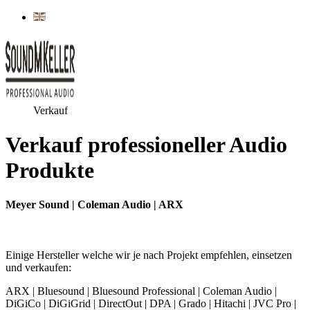
Sprache auswählen
Verkauf
Verkauf professioneller Audio
Produkte
Meyer Sound | Coleman Audio | ARX
Einige Hersteller welche wir je nach Projekt empfehlen, einsetzen
und verkaufen:
ARX | Bluesound | Bluesound Professional | Coleman Audio |
DiGiCo | DiGiGrid | DirectOut | DPA | Grado | Hitachi | JVC Pro |