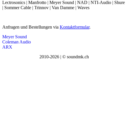
Lectrosonics | Manfrotto | Meyer Sound | NAD | NTI-Audio | Shure
| Sommer Cable | Trinnov | Van Damme | Waves
Anfragen und Bestellungen via
Kontaktformular
.
Meyer Sound
Coleman Audio
ARX
2010-2026 | © soundmk.ch