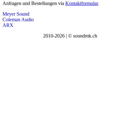
Anfragen und Bestellungen via
Kontaktformular
.
Meyer Sound
Coleman Audio
ARX
2010-2026 | © soundmk.ch