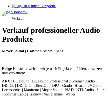
Sprache auswählen
Verkauf
Verkauf professioneller Audio
Produkte
Meyer Sound | Coleman Audio | ARX
Einige Hersteller welche wir je nach Projekt empfehlen, einsetzen
und verkaufen:
ARX | Bluesound | Bluesound Professional | Coleman Audio |
DiGiCo | DiGiGrid | DirectOut | DPA | Grado | Hitachi | JVC Pro |
Lectrosonics | Manfrotto | Meyer Sound | NAD | NTI-Audio | Shure
| Sommer Cable | Trinnov | Van Damme | Waves